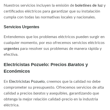
Nuestros servicios incluyen la emisión de
boletines de luz
y
certificados eléctricos para garantizar que su instalación
cumpla con todas las normativas locales y nacionales.
Servicios Urgentes
Entendemos que los problemas eléctricos pueden surgir en
cualquier momento, por eso ofrecemos servicios eléctricos
urgentes
para resolver sus problemas de manera rápida y
efectiva.
Electricistas Pozuelo: Precios
Baratos
y
Económicos
En
Electricistas Pozuelo
, creemos que la calidad no debe
comprometer su presupuesto. Ofrecemos servicios de alta
calidad a precios
baratos
y asequibles, garantizando que
obtenga la mejor relación calidad-precio en la industria
eléctrica.