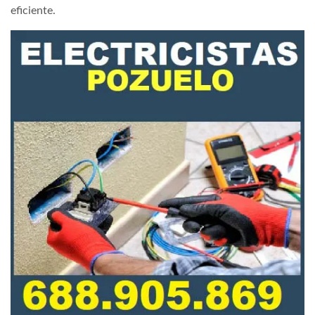
eficiente.