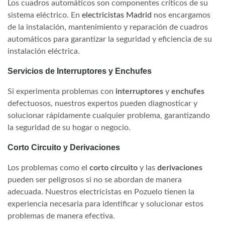
Los cuadros automáticos son componentes críticos de su
sistema eléctrico. En
electricistas Madrid
nos encargamos
de la instalación, mantenimiento y reparación de cuadros
automáticos para garantizar la seguridad y eficiencia de su
instalación eléctrica.
Servicios de Interruptores y Enchufes
Si experimenta problemas con
interruptores
y
enchufes
defectuosos, nuestros expertos pueden diagnosticar y
solucionar rápidamente cualquier problema, garantizando
la seguridad de su hogar o negocio.
Corto Circuito y Derivaciones
Los problemas como el
corto circuito
y las
derivaciones
pueden ser peligrosos si no se abordan de manera
adecuada. Nuestros electricistas en Pozuelo tienen la
experiencia necesaria para identificar y solucionar estos
problemas de manera efectiva.