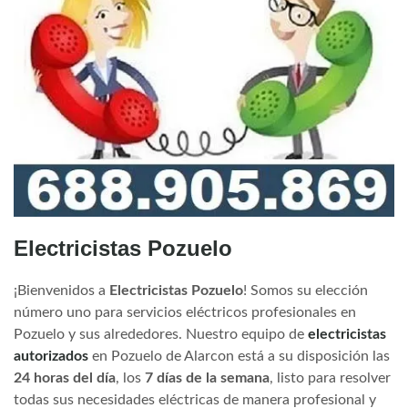
Electricistas Pozuelo
¡Bienvenidos a
Electricistas Pozuelo
! Somos su elección
número uno para servicios eléctricos profesionales en
Pozuelo y sus alrededores. Nuestro equipo de
electricistas
autorizados
en Pozuelo de Alarcon está a su disposición las
24 horas del día
, los
7 días de la semana
, listo para resolver
todas sus necesidades eléctricas de manera profesional y