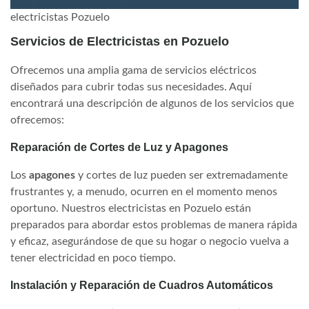
electricistas Pozuelo
Servicios de Electricistas en Pozuelo
Ofrecemos una amplia gama de servicios eléctricos
diseñados para cubrir todas sus necesidades. Aquí
encontrará una descripción de algunos de los servicios que
ofrecemos:
Reparación de Cortes de Luz y Apagones
Los
apagones
y cortes de luz pueden ser extremadamente
frustrantes y, a menudo, ocurren en el momento menos
oportuno. Nuestros electricistas en Pozuelo están
preparados para abordar estos problemas de manera rápida
y eficaz, asegurándose de que su hogar o negocio vuelva a
tener electricidad en poco tiempo.
Instalación y Reparación de Cuadros Automáticos