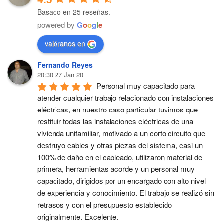
Basado en 25 reseñas.
powered by
G
o
o
g
l
e
valóranos en
Fernando Reyes
20:30 27 Jan 20
Personal muy capacitado para 
atender cualquier trabajo relacionado con instalaciones 
eléctricas, en nuestro caso particular tuvimos que 
restituir todas las instalaciones eléctricas de una 
vivienda unifamiliar, motivado a un corto circuito que 
destruyo cables y otras piezas del sistema, casi un 
100% de daño en el cableado, utilizaron material de 
primera, herramientas acorde y un personal muy 
capacitado, dirigidos por un encargado con alto nivel 
de experiencia y conocimiento. El trabajo se realizó sin 
retrasos y con el presupuesto establecido 
originalmente. Excelente.