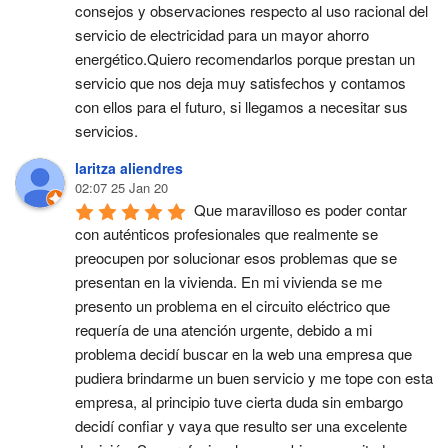
consejos y observaciones respecto al uso racional del 
servicio de electricidad para un mayor ahorro 
energético.Quiero recomendarlos porque prestan un 
servicio que nos deja muy satisfechos y contamos 
con ellos para el futuro, si llegamos a necesitar sus 
servicios.
laritza aliendres
02:07 25 Jan 20
Que maravilloso es poder contar 
con auténticos profesionales que realmente se 
preocupen por solucionar esos problemas que se 
presentan en la vivienda. En mi vivienda se me 
presento un problema en el circuito eléctrico que 
requería de una atención urgente, debido a mi 
problema decidí buscar en la web una empresa que 
pudiera brindarme un buen servicio y me tope con esta 
empresa, al principio tuve cierta duda sin embargo 
decidí confiar y vaya que resulto ser una excelente 