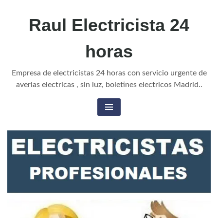
Raul Electricista 24
horas
Empresa de electricistas 24 horas con servicio urgente de
averias electricas , sin luz, boletines electricos Madrid..