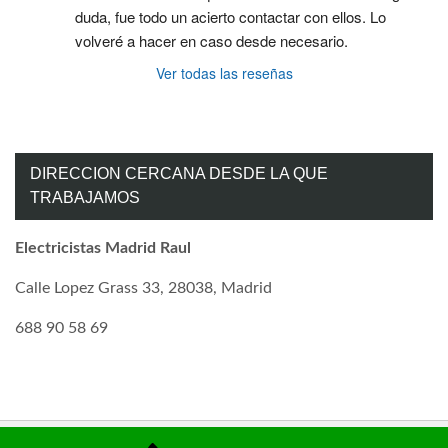
duda, fue todo un acierto contactar con ellos. Lo 
volveré a hacer en caso desde necesario.
Ver todas las reseñas
DIRECCION CERCANA DESDE LA QUE
TRABAJAMOS
Electricistas Madrid Raul
Calle Lopez Grass 33, 28038, Madrid
688 90 58 69