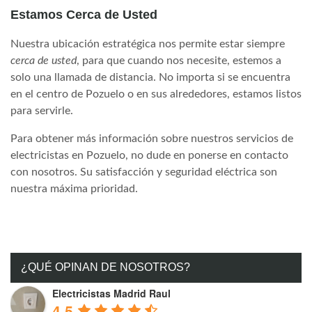
Estamos Cerca de Usted
Nuestra ubicación estratégica nos permite estar siempre
cerca de usted
, para que cuando nos necesite, estemos a
solo una llamada de distancia. No importa si se encuentra
en el centro de Pozuelo o en sus alrededores, estamos listos
para servirle.
Para obtener más información sobre nuestros servicios de
electricistas en Pozuelo, no dude en ponerse en contacto
con nosotros. Su satisfacción y seguridad eléctrica son
nuestra máxima prioridad.
¿QUÉ OPINAN DE NOSOTROS?
Electricistas Madrid Raul
4.5