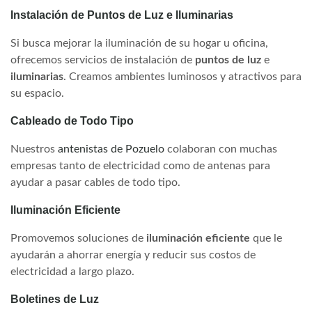
Instalación de Puntos de Luz e Iluminarias
Si busca mejorar la iluminación de su hogar u oficina,
ofrecemos servicios de instalación de
puntos de luz
e
iluminarias
. Creamos ambientes luminosos y atractivos para
su espacio.
Cableado de Todo Tipo
Nuestros
antenistas de Pozuelo
colaboran con muchas
empresas tanto de electricidad como de antenas para
ayudar a pasar cables de todo tipo.
Iluminación Eficiente
Promovemos soluciones de
iluminación eficiente
que le
ayudarán a ahorrar energía y reducir sus costos de
electricidad a largo plazo.
Boletines de Luz