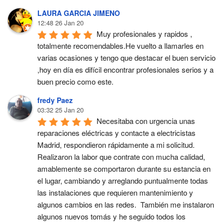
LAURA GARCIA JIMENO
12:48 26 Jan 20
Muy profesionales y rapidos , 
totalmente recomendables.He vuelto a llamarles en 
varias ocasiones y tengo que destacar el buen servicio 
,hoy en día es difícil encontrar profesionales serios y a 
buen precio como este.
fredy Paez
03:32 25 Jan 20
Necesitaba con urgencia unas 
reparaciones eléctricas y contacte a electricistas 
Madrid, respondieron rápidamente a mi solicitud. 
Realizaron la labor que contrate con mucha calidad,  
amablemente se comportaron durante su estancia en 
el lugar, cambiando y arreglando puntualmente todas 
las instalaciones que requieren mantenimiento y 
algunos cambios en las redes.  También me instalaron 
algunos nuevos tomás y he seguido todos los 