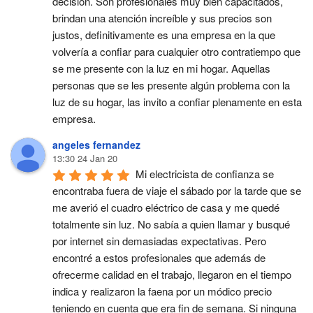
decisión. Son profesionales muy bien capacitados, 
brindan una atención increíble y sus precios son 
justos, definitivamente es una empresa en la que 
volvería a confiar para cualquier otro contratiempo que 
se me presente con la luz en mi hogar. Aquellas 
personas que se les presente algún problema con la 
luz de su hogar, las invito a confiar plenamente en esta 
empresa.
angeles fernandez
13:30 24 Jan 20
Mi electricista de confianza se 
encontraba fuera de viaje el sábado por la tarde que se 
me averió el cuadro eléctrico de casa y me quedé 
totalmente sin luz. No sabía a quien llamar y busqué 
por internet sin demasiadas expectativas. Pero 
encontré a estos profesionales que además de 
ofrecerme calidad en el trabajo, llegaron en el tiempo 
indica y realizaron la faena por un módico precio 
teniendo en cuenta que era fin de semana. Si ninguna 