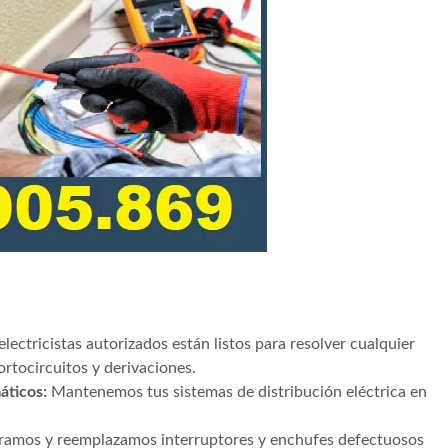
lectricistas autorizados están listos para resolver cualquier
rtocircuitos y derivaciones.
áticos:
Mantenemos tus sistemas de distribución eléctrica en
amos y reemplazamos interruptores y enchufes defectuosos