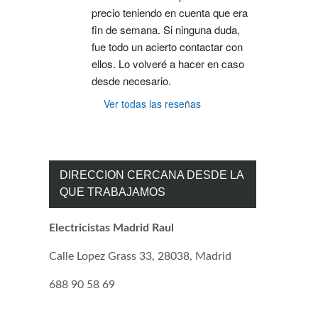
precio teniendo en cuenta que era 
fin de semana. Si ninguna duda, 
fue todo un acierto contactar con 
ellos. Lo volveré a hacer en caso 
desde necesario.
Ver todas las reseñas
DIRECCION CERCANA DESDE LA
QUE TRABAJAMOS
Electricistas Madrid Raul
Calle Lopez Grass 33, 28038, Madrid
688 90 58 69