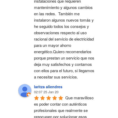
instalaciones que requieren 
mantenimiento y algunos cambios 
en las redes.  También me 
instalaron algunos nuevos tomás y 
he seguido todos los consejos y 
observaciones respecto al uso 
racional del servicio de electricidad 
para un mayor ahorro 
energético.Quiero recomendarlos 
porque prestan un servicio que nos 
deja muy satisfechos y contamos 
con ellos para el futuro, si llegamos 
a necesitar sus servicios.
laritza aliendres
02:07 25 Jan 20
Que maravilloso 
es poder contar con auténticos 
profesionales que realmente se 
preocupen por solucionar esos 