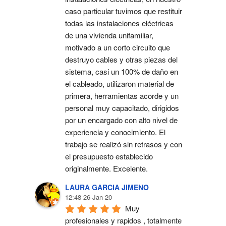
caso particular tuvimos que restituir 
todas las instalaciones eléctricas 
de una vivienda unifamiliar, 
motivado a un corto circuito que 
destruyo cables y otras piezas del 
sistema, casi un 100% de daño en 
el cableado, utilizaron material de 
primera, herramientas acorde y un 
personal muy capacitado, dirigidos 
por un encargado con alto nivel de 
experiencia y conocimiento. El 
trabajo se realizó sin retrasos y con 
el presupuesto establecido 
originalmente. Excelente.
LAURA GARCIA JIMENO
12:48 26 Jan 20
Muy 
profesionales y rapidos , totalmente 