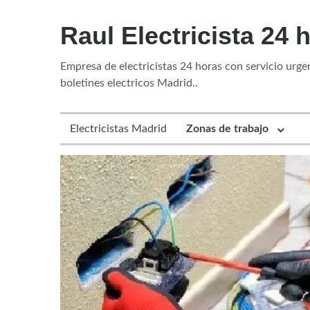
Raul Electricista 24 
Empresa de electricistas 24 horas con servicio urgent
boletines electricos Madrid..
Electricistas Madrid
Zonas de trabajo