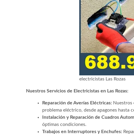
electricistas Las Rozas
Nuestros Servicios de Electricistas en Las Rozas:
Reparación de Averías Eléctricas:
Nuestros e
problema eléctrico, desde apagones hasta co
Instalación y Reparación de Cuadros Autom
óptimas condiciones.
Trabajos en Interruptores y Enchufes:
Repar