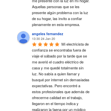
me presente con la luz en mi hogar. 
Aquellas personas que se les 
presente algún problema con la luz 
de su hogar, las invito a confiar 
plenamente en esta empresa.
angeles fernandez
13:30 24 Jan 20
Mi electricista de 
confianza se encontraba fuera de 
viaje el sábado por la tarde que se 
me averió el cuadro eléctrico de 
casa y me quedé totalmente sin 
luz. No sabía a quien llamar y 
busqué por internet sin demasiadas 
expectativas. Pero encontré a 
estos profesionales que además de 
ofrecerme calidad en el trabajo, 
llegaron en el tiempo indica y 
realizaron la faena por un módico 