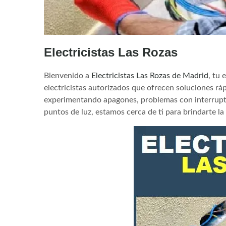
Electricistas Las Rozas
Bienvenido a
Electricistas Las Rozas de Madrid
, tu 
electricistas autorizados que ofrecen soluciones ráp
experimentando apagones, problemas con interruptor
puntos de luz, estamos cerca de ti para brindarte la