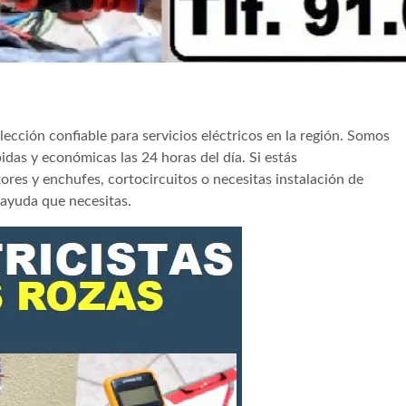
elección confiable para servicios eléctricos en la región. Somos
idas y económicas las 24 horas del día. Si estás
es y enchufes, cortocircuitos o necesitas instalación de
 ayuda que necesitas.