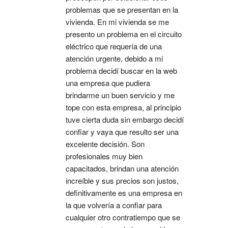
problemas que se presentan en la 
vivienda. En mi vivienda se me 
presento un problema en el circuito 
eléctrico que requería de una 
atención urgente, debido a mi 
problema decidí buscar en la web 
una empresa que pudiera 
brindarme un buen servicio y me 
tope con esta empresa, al principio 
tuve cierta duda sin embargo decidí 
confiar y vaya que resulto ser una 
excelente decisión. Son 
profesionales muy bien 
capacitados, brindan una atención 
increíble y sus precios son justos, 
definitivamente es una empresa en 
la que volvería a confiar para 
cualquier otro contratiempo que se 