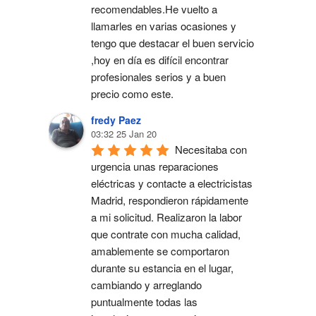
recomendables.He vuelto a 
llamarles en varias ocasiones y 
tengo que destacar el buen servicio 
,hoy en día es difícil encontrar 
profesionales serios y a buen 
precio como este.
fredy Paez
03:32 25 Jan 20
Necesitaba con 
urgencia unas reparaciones 
eléctricas y contacte a electricistas 
Madrid, respondieron rápidamente 
a mi solicitud. Realizaron la labor 
que contrate con mucha calidad,  
amablemente se comportaron 
durante su estancia en el lugar, 
cambiando y arreglando 
puntualmente todas las 